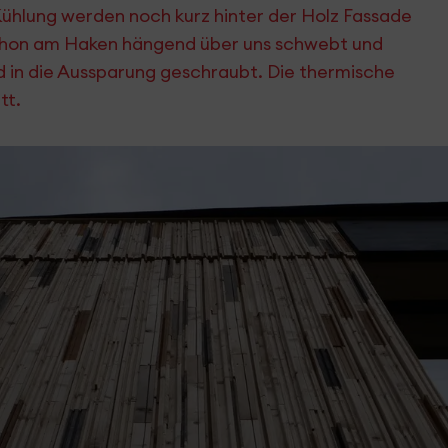
ühlung werden noch kurz hinter der Holz Fassade
schon am Haken hängend über uns schwebt und
d in die Aussparung geschraubt. Die thermische
tt.