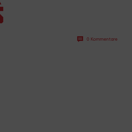
6
0 Kommentare