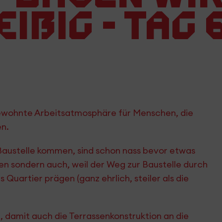
ißig - Tag 
ewohnte Arbeitsatmosphäre für Menschen, die
en.
 Baustelle kommen, sind schon nass bevor etwas
n sondern auch, weil der Weg zur Baustelle durch
s Quartier prägen (ganz ehrlich, steiler als die
, damit auch die Terrassenkonstruktion an die