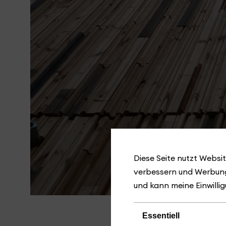
Diese Seite nutzt Websit
verbessern und Werbung
und kann meine Einwillig
Essentiell