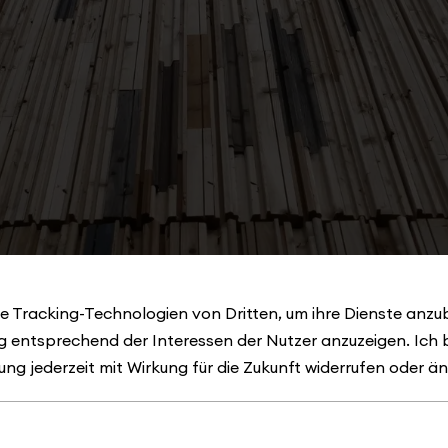
e Tracking-Technologien von Dritten, um ihre Dienste anzub
 entsprechend der Interessen der Nutzer anzuzeigen. Ich 
ung jederzeit mit Wirkung für die Zukunft widerrufen oder ä