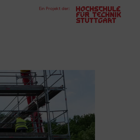
Ein Projekt der: