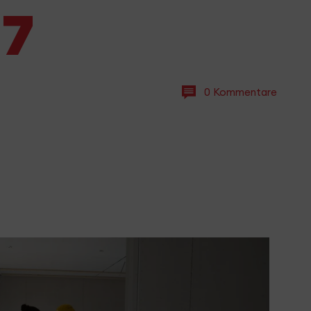
 7
0 Kommentare