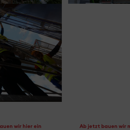
auen wir hier ein
Ab jetzt bauen wir 