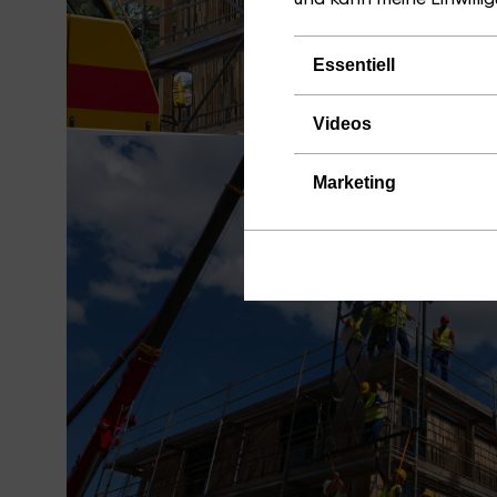
Essentiell
Videos
Marketing