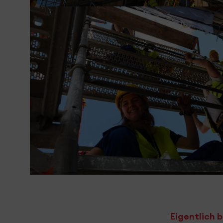
Eigentlich b