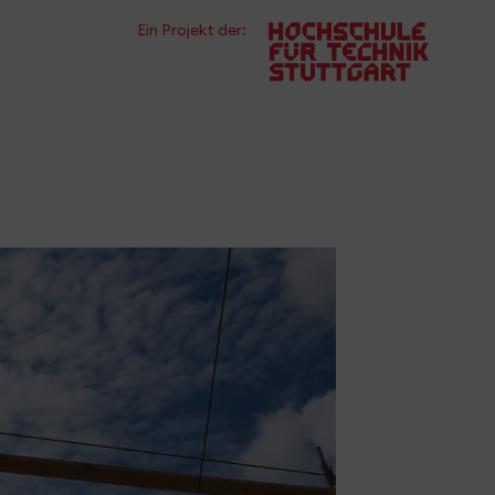
Ein Projekt der: