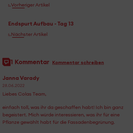
Vorheriger Artikel
Endspurt Aufbau - Tag 13
Nächster Artikel
1 Kommentar
Kommentar schreiben
Janna Varady
28.06.2022
Liebes Colas Team,
einfach toll, was ihr da geschaffen habt! Ich bin ganz
begeistert. Mich würde interessieren, was ihr für eine
Pflanze gewählt habt für die Fassadenbegrünung.