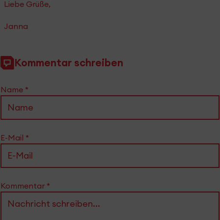
Liebe Grüße,
Janna
Kommentar schreiben
Name
*
E-Mail
*
Kommentar
*