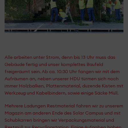
Alle arbeiten unter Strom, denn bis 13 Uhr muss das
Gebäude fertig und unser komplettes Baufeld
freigeräumt sein. Ab ca. 10:30 Uhr fangen wir mit dem
Aufräumen an, neben unserer HDU türmen sich noch
immer Holzbalken, Plattenmaterial, duzende Kisten mit
Werkzeug und Kabelbindern, sowie einige Säcke Müll.
Mehrere Ladungen Restmaterial fahren wir zu unserem
Magazin am anderen Ende des Solar Campus und mit
Schubkarren bringen wir Verpackungsmaterial und
Restmüll zur Recyclingstation. Einige Aufgaben haben