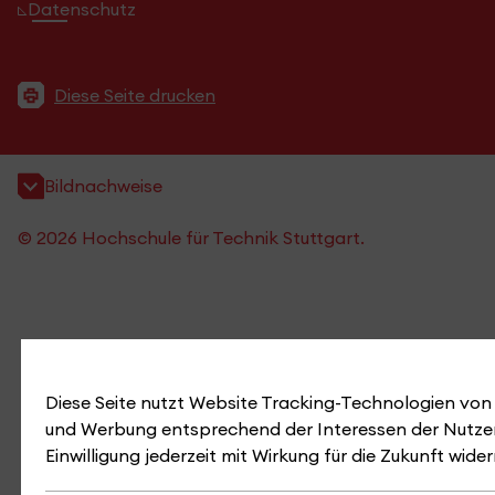
Datenschutz
Diese Seite drucken
Bildnachweise
© 2026 Hochschule für Technik Stuttgart.
Diese Seite nutzt Website Tracking-Technologien von D
und Werbung entsprechend der Interessen der Nutzer
Einwilligung jederzeit mit Wirkung für die Zukunft wide