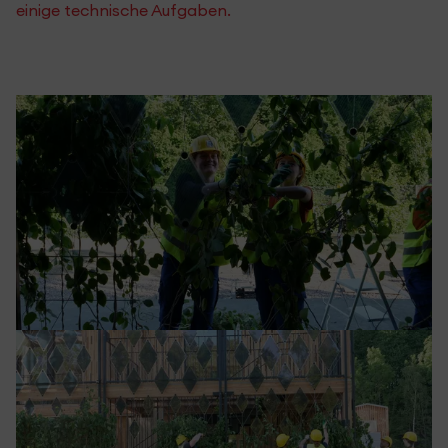
einige technische Aufgaben.