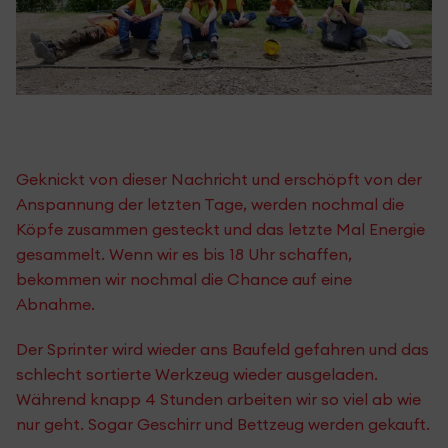
Geknickt von dieser Nachricht und erschöpft von der
Anspannung der letzten Tage, werden nochmal die
Köpfe zusammen gesteckt und das letzte Mal Energie
gesammelt. Wenn wir es bis 18 Uhr schaffen,
bekommen wir nochmal die Chance auf eine
Abnahme.
Der Sprinter wird wieder ans Baufeld gefahren und das
schlecht sortierte Werkzeug wieder ausgeladen.
Während knapp 4 Stunden arbeiten wir so viel ab wie
nur geht. Sogar Geschirr und Bettzeug werden gekauft.