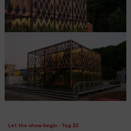
Let the show begin - Tag 22